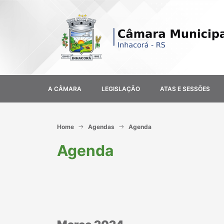
A CÂMARA
LEGISLAÇÃO
ATAS E SESSÕES
Home
Agendas
Agenda
Agenda