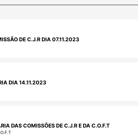
SSÃO DE C.J.R DIA 07.11.2023
A DIA 14.11.2023
IA DAS COMISSÕES DE C.J.R E DA C.O.F.T
O.F.T