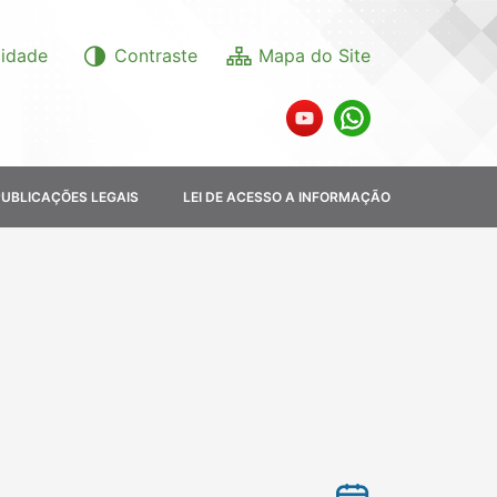
lidade
Contraste
PUBLICAÇÕES LEGAIS
LEI DE ACESSO A INFORMAÇÃO