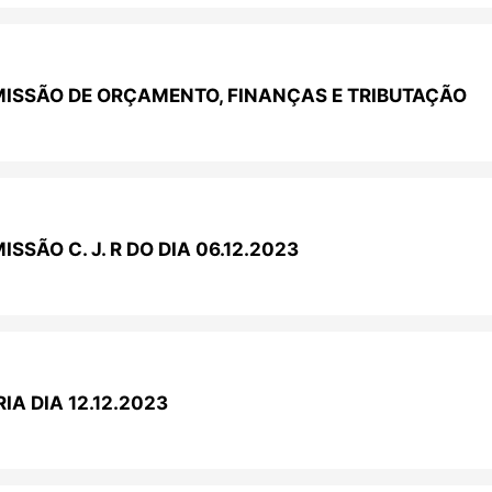
MISSÃO DE ORÇAMENTO, FINANÇAS E TRIBUTAÇÃO
SSÃO C. J. R DO DIA 06.12.2023
A DIA 12.12.2023