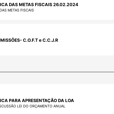
ICA DAS METAS FISCAIS 26.02.2024
DAS METAS FISCAIS
ISSÕES- C.O.F.T e C.C.J.R
LICA PARA APRESENTAÇÃO DA LOA
ISCUSSÃO LEI DO ORÇAMENTO ANUAL