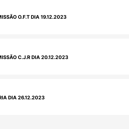
SSÃO O.F.T DIA 19.12.2023
SSÃO C.J.R DIA 20.12.2023
IA DIA 26.12.2023