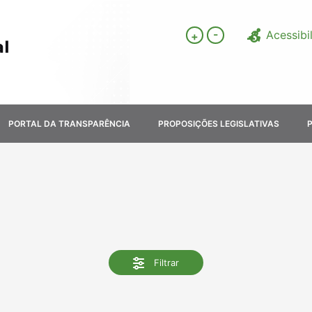
-
Acessibi
+
PORTAL DA TRANSPARÊNCIA
PROPOSIÇÕES LEGISLATIVAS
Filtrar