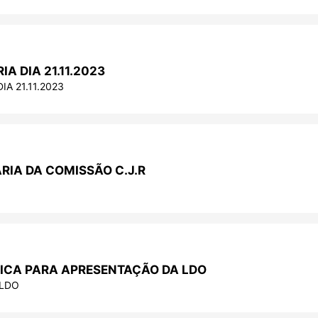
A DIA 21.11.2023
A 21.11.2023
RIA DA COMISSÃO C.J.R
LICA PARA APRESENTAÇÃO DA LDO
 LDO