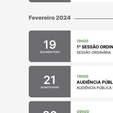
Fevereiro 2024
19
19h00
1ª SESSÃO ORDI
SESSÃO ORDINÁRIA
SEGUNDA FEIRA
21
14h00
AUDIÊNCIA PÚBL
AUDIÊNCIA PÚBLICA
QUARTA FEIRA
09h00