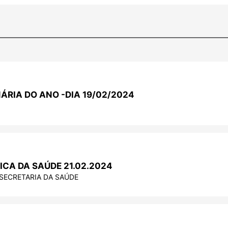
NÁRIA DO ANO -DIA 19/02/2024
ICA DA SAÚDE 21.02.2024
 SECRETARIA DA SAÚDE