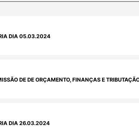
IA DIA 05.03.2024
ISSÃO DE DE ORÇAMENTO, FINANÇAS E TRIBUTAÇÃ
IA DIA 26.03.2024